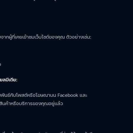
ากผู้ที่เคยเข้าชมเว็บไซต์ของคุณ ตัวอย่างเช่น:
อ
ยลมีเดีย:
ิสัมพันธ์กับโพสต์หรือโฆษณาบน Facebook และ
นสินค้าหรือบริการของคุณอยู่แล้ว