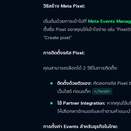
วิธีสร้าง Meta Pixel:
เริ่มต้นด้วยการเข้าไปที่
Meta Events Manag
ตั้งชื่อ Pixel ของคุณให้เข้าใจง่าย เช่น "Pi
"Create pixel"
การติดตั้งรหัส Pixel:
คุณสามารถเลือกได้ 2 วิธีในการติดตั้ง:
ติดตั้งด้วยตัวเอง:
คัดลอกรหัส Pixel 
เว็บไซต์ ก่อนแท็ก
</head>
ใช้ Partner Integration:
หากคุณใช้บร
ให้เลือกพาร์ทเนอร์และทำตามคำแนะ
การตั้งค่า Events สำหรับธุรกิจในไทย: