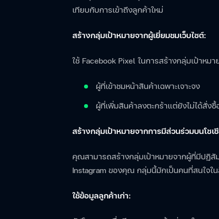
เทียบกับการเข้าถึงลูกค้าใหม่
สร้างกลุ่มเป้าหมายจากผู้เยี่ยมชมเว็บไซต์:
ใช้ Facebook Pixel ในการสร้างกลุ่มเป้าหมายจ
ผู้ที่เข้าชมหน้าสินค้าเฉพาะเจาะจง
ผู้ที่เพิ่มสินค้าลงตะกร้าแต่ยังไม่ได้สั่งซื้
สร้างกลุ่มเป้าหมายจากการมีส่วนร่วมบนโซเชี
คุณสามารถสร้างกลุ่มเป้าหมายจากผู้ที่มีปฏ
Instagram ของคุณ กลุ่มนี้มักเป็นคนที่สนใจใ
ใช้ข้อมูลลูกค้าเก่า: