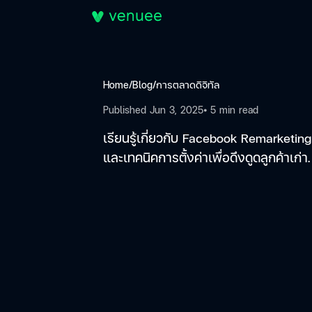
Home
/
Blog
/
การตลาดดิจิทัล
Published
Jun 3, 2025
⦁ 5
min read
เรียนรู้เกี่ยวกับ Facebook Remarketing 
และเทคนิคการตั้งค่าเพื่อดึงดูดลูกค้าเก่า.