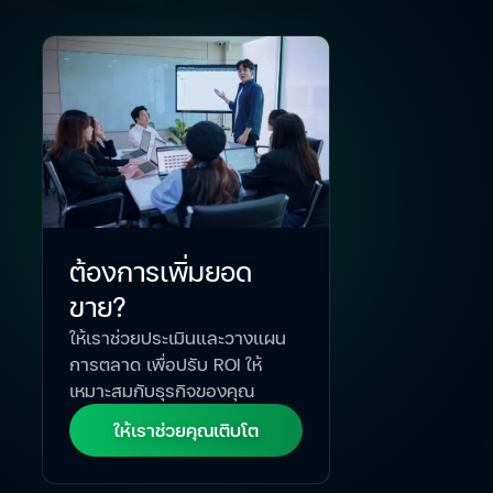
ต้องการเพิ่มยอด
ขาย?
ให้เราช่วยประเมินและวางแผน
การตลาด เพื่อปรับ ROI ให้
เหมาะสมกับธุรกิจของคุณ
ให้เราช่วยคุณเติบโต