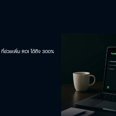
ที่ช่วยเพิ่ม ROI ได้ถึง 300%