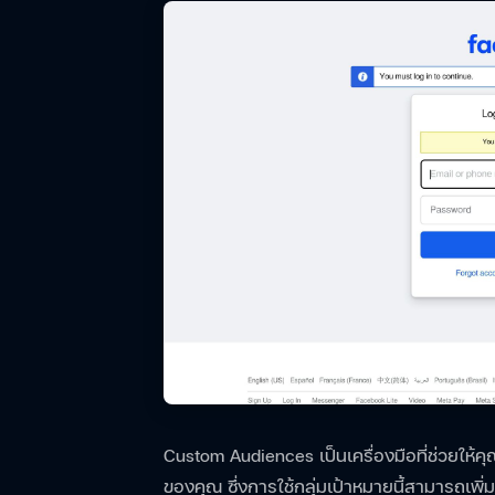
Custom Audiences เป็นเครื่องมือที่ช่วยให้คุณส
ของคุณ ซึ่งการใช้กลุ่มเป้าหมายนี้สามารถเพิ่ม