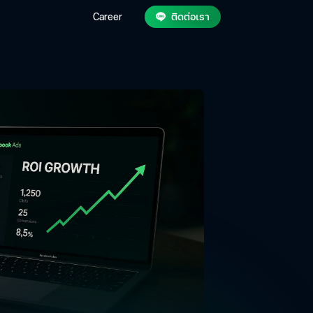
Career
ติดต่อเรา