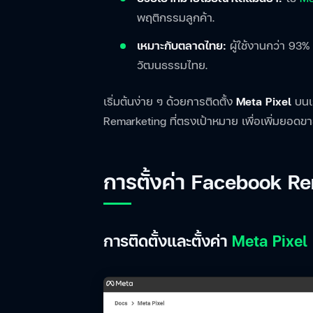
พฤติกรรมลูกค้า.
เหมาะกับตลาดไทย:
ผู้ใช้งานกว่า 93% 
วัฒนธรรมไทย.
เริ่มต้นง่าย ๆ ด้วยการติดตั้ง
Meta Pixel
บนเว
Remarketing ที่ตรงเป้าหมาย เพื่อเพิ่มยอดขา
การตั้งค่า Facebook R
การติดตั้งและตั้งค่า
Meta Pixel