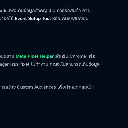
ts เพื่อเก็บข้อมูลสำคัญ เช่น การซื้อสินค้า การ
มารถใช้
Event Setup Tool
หรือเพิ่มรหัสเองบน
้ส่วนขยาย
Meta Pixel Helper
สำหรับ Chrome หรือ
ger หาก Pixel ไม่ทำงาน คุณจะไม่สามารถเก็บข้อมูล
อการสร้าง Custom Audiences เพื่อกำหนดกลุ่มเป้า