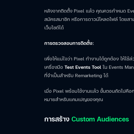
หลังจากติดตั้ง Pixel แล้ว คุณควรกำหนด Even
สมัครสมาชิก หรือการดาวน์โหลดไฟล์ โดยสา
เว็บไซต์ได้
การตรวจสอบการติดตั้ง:
เพื่อให้แน่ใจว่า Pixel ทำงานได้ถูกต้อง ให้ใช
เครื่องมือ
Test Events Tool
ใน Events Mana
ที่จำเป็นสำหรับ Remarketing ได้
เมื่อ Pixel พร้อมใช้งานแล้ว ขั้นตอนถัดไปคื
หมายสำหรับแคมเปญของคุณ
การสร้าง
Custom Audiences