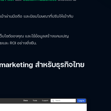
เข้าผ่านมือถือ และนิยมโฆษณาที่ปรับให้เข้ากับ
็บไซต์ของคุณ และใช้ข้อมูลสร้างแคมเปญ
ยและ ROI อย่างยั่งยืน.
emarketing สำหรับธุรกิจไทย