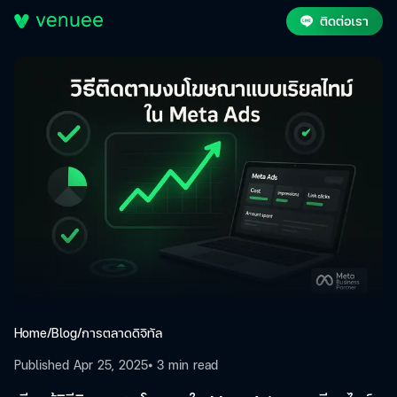
ติดต่อเรา
Home
/
Blog
/
การตลาดดิจิทัล
Published
Apr 25, 2025
⦁ 3
min read