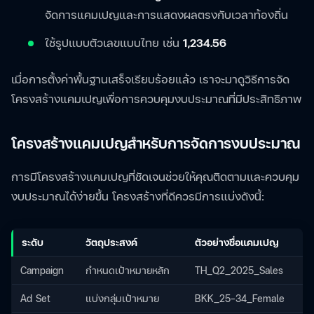
จัดการแคมเปญและการแสดงผลตรงกับเวลาท้องถิ่น
ใช้รูปแบบตัวเลขแบบไทย เช่น
1,234.56
เมื่อการตั้งค่าพื้นฐานเสร็จเรียบร้อยแล้ว เราจะมาดูวิธีการจัด
โครงสร้างแคมเปญเพื่อการควบคุมงบประมาณที่มีประสิทธิภาพ
โครงสร้างแคมเปญสำหรับการจัดการงบประมาณ
การมีโครงสร้างแคมเปญที่ชัดเจนช่วยให้คุณติดตามและควบคุม
งบประมาณได้ง่ายขึ้น โครงสร้างที่ดีควรมีการแบ่งดังนี้:
ระดับ
วัตถุประสงค์
ตัวอย่างชื่อแคมเปญ
Campaign
กำหนดเป้าหมายหลัก
TH_Q2_2025_Sales
Ad Set
แบ่งกลุ่มเป้าหมาย
BKK_25-34_Female