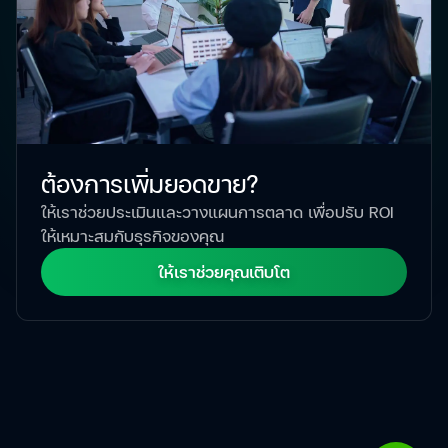
ต้องการเพิ่มยอดขาย?
ให้เราช่วยประเมินและวางแผนการตลาด เพื่อปรับ ROI
ให้เหมาะสมกับธุรกิจของคุณ
ให้เราช่วยคุณเติบโต