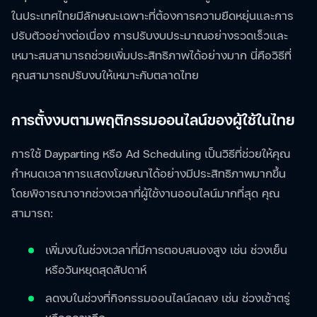
ในประเทศไทยมีลักษณะเฉพาะที่ต้องการความยืดหยุ่นและการ
ปรับตัวอย่างต่อเนื่อง การปรับงบประมาณอย่างรวดเร็วและ
เหมาะสมสามารถช่วยเพิ่มประสิทธิภาพได้อย่างมาก นี่คือวิธีที่
คุณสามารถปรับงบให้เหมาะกับตลาดไทย
การตั้งงบตามพฤติกรรมออนไลน์ของผู้ใช้ในไทย
การใช้ Dayparting หรือ Ad Scheduling เป็นวิธีที่ช่วยให้คุณ
กำหนดเวลาการแสดงโฆษณาได้อย่างมีประสิทธิภาพมากขึ้น
โดยพิจารณาจากช่วงเวลาที่ผู้ใช้งานออนไลน์มากที่สุด คุณ
สามารถ:
เพิ่มงบในช่วงเวลาที่มีการตอบสนองสูง เช่น ช่วงเย็น
หรือวันหยุดสุดสัปดาห์
ลดงบในช่วงที่กิจกรรมออนไลน์ลดลง เช่น ช่วงเช้าตรู่