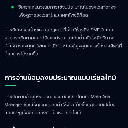
วิเคราะห์แนวโน้มการใช้งบประมาณในช่วงเวลาต่างๆ
เพื่อดูว่าช่วงเวลาไหนให้ผลลัพธ์ดีที่สุด
การจัดโครงสร้างแคมเปญแบบนี้ช่วยให้ธุรกิจ SME ในไทย
สามารถติดตามและปรับงบประมาณได้อย่างมีประสิทธิภาพ
ทำให้การลงทุนในโฆษณาเกิดประโยชน์สูงสุดและสร้างผลลัพธ์ที่
ต้องการได้ง่ายขึ้น
การอ่านข้อมูลงบประมาณแบบเรียลไทม์
การติดตามข้อมูลงบประมาณแบบเรียลไทม์ใน Meta Ads
Manager ช่วยให้คุณควบคุมค่าใช้จ่ายได้ดีขึ้นและปรับเปลี่ยน
แคมเปญให้สอดคล้องกับเป้าหมายที่ตั้งไว้