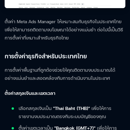
ตั้งค่า Meta Ads Manager ให้เหมาะสมกับธุรกิจในประเทศไทย
เพื่อให้สามารถติดตามงบโฆษณาได้อย่างแม่นยำ ต่อไปนี้เป็นวิธี
การตั้งค่าที่เหมาะสำหรับธุรกิจไทย
การตั้งค่าธุรกิจสำหรับประเทศไทย
การตั้งค่าพื้นฐานที่ถูกต้องช่วยให้คุณติดตามงบประมาณได้
อย่างแม่นยำและสอดคล้องกับการดำเนินงานในประเทศ
ตั้งค่าสกุลเงินและเขตเวลา
เลือกสกุลเงินเป็น
"Thai Baht (THB)"
เพื่อให้การ
รายงานงบประมาณตรงกับระบบบัญชีของคุณ
ตั้งค่าเขตเวลาเป็น
"Bangkok (GMT+7)"
เพื่อให้การ