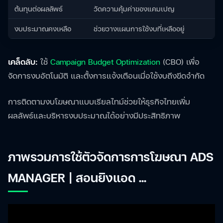
ต้นทุนต่อผลลัพธ์
วัดความคุ้มค่าของแคมเปญ
งบประมาณคงเหลือ
ช่วยวางแผนการใช้งบที่เหลืออยู่
เคล็ดลับ:
ใช้
Campaign Budget Optimization
(CBO) เพื่อ
จัดการงบอัตโนมัติ และตั้งการแจ้งเตือนเมื่อใช้งบถึงขีดจำกัด
การติดตามงบโฆษณาแบบเรียลไทม์ช่วยให้ธุรกิจไทยเพิ่ม
ผลลัพธ์และบริหารงบประมาณได้อย่างมีประสิทธิภาพ
ภาพรวมการใช้ตัวจัดการการโฆษณา ADS
MANAGER | สอนยิงแอด ...