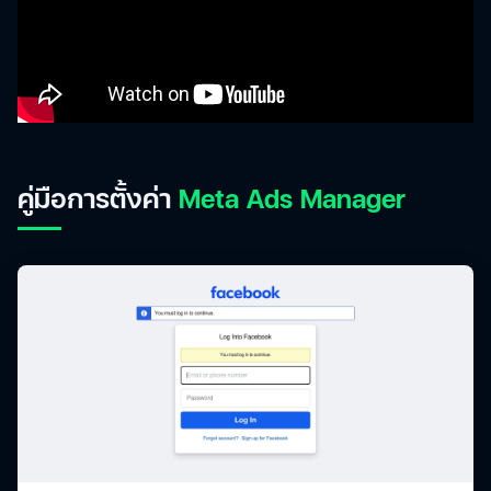
คู่มือการตั้งค่า
Meta Ads Manager