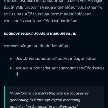
การติดตามงบประมาณแบบเรียลไทม์ผ่าน Meta Ads Manager
ช่วยให้ SME ไทยจัดการการตลาดดิจิทัลได้อย่างมีประสิทธิภาพ
ยิ่งขึ้น บทสรุปนี้ได้รวบรวมแนวทางสำคัญที่ช่วยให้ธุรกิจ
สามารถบริหารงบโฆษณาได้อย่างมีประสิทธิผล
ข้อดีของการติดตามงบประมาณแบบเรียลไทม์
การติดตามข้อมูลแบบเรียลไทม์ช่วยให้คุณ:
ปรับเปลี่ยนกลยุทธ์ได้ทันทีโดยอิงจากข้อมูลที่อัปเดต
ควบคุมและจัดการข้อมูลการตลาดของธุรกิจได้อย่างเต็ม
ที่
"A performance marketing agency focuses on
generating ROI through digital marketing
optimization for small to medium sized