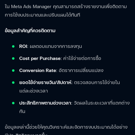
ใน Meta Ads Manager คุณสามารถสร้างรายงานเพื่อติดตาม
การใช้งบประมาณและปรับแผนได้ทันที
ข้อมูลสำคัญที่ควรติดตาม
ROI
: ผลตอบแทนจากการลงทุน
Cost per Purchase
: ค่าใช้จ่ายต่อการซื้อ
Conversion Rate
: อัตราการเปลี่ยนแปลง
ยอดใช้จ่ายรายวัน/สัปดาห์
: ตรวจสอบการใช้จ่ายใน
แต่ละช่วงเวลา
ประสิทธิภาพตามช่วงเวลา
: วัดผลในระยะเวลาที่แตกต่าง
กัน
ข้อมูลเหล่านี้ช่วยให้คุณวิเคราะห์และจัดการงบประมาณได้อย่าง