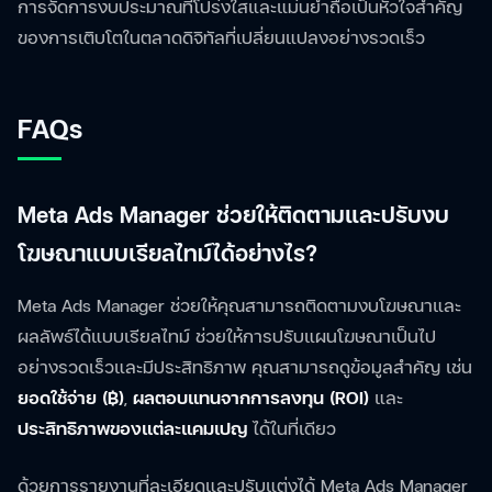
การจัดการงบประมาณที่โปร่งใสและแม่นยำถือเป็นหัวใจสำคัญ
ของการเติบโตในตลาดดิจิทัลที่เปลี่ยนแปลงอย่างรวดเร็ว
FAQs
Meta Ads Manager ช่วยให้ติดตามและปรับงบ
โฆษณาแบบเรียลไทม์ได้อย่างไร?
Meta Ads Manager ช่วยให้คุณสามารถติดตามงบโฆษณาและ
ผลลัพธ์ได้แบบเรียลไทม์ ช่วยให้การปรับแผนโฆษณาเป็นไป
อย่างรวดเร็วและมีประสิทธิภาพ คุณสามารถดูข้อมูลสำคัญ เช่น
ยอดใช้จ่าย (฿)
,
ผลตอบแทนจากการลงทุน (ROI)
และ
ประสิทธิภาพของแต่ละแคมเปญ
ได้ในที่เดียว
ด้วยการรายงานที่ละเอียดและปรับแต่งได้ Meta Ads Manager