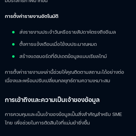
มีประสิทธิภาพมากขึ้น
การตั้งค่ารายงานอัตโนมัติ
ส่งรายงานประจำวันหรือรายสัปดาห์ตรงถึงอีเมล
ตั้งการแจ้งเตือนเมื่อใช้งบประมาณหมด
สร้างแดชบอร์ดที่อัปเดตข้อมูลแบบเรียลไทม์
การตั้งค่ารายงานเหล่านี้ช่วยให้คุณติดตามสถานะได้อย่างต่อ
เนื่องและพร้อมปรับเปลี่ยนกลยุทธ์ตามความเหมาะสม
การเข้าถึงและความเป็นเจ้าของข้อมูล
การควบคุมและเป็นเจ้าของข้อมูลเป็นสิ่งสำคัญสำหรับ SME
ไทย เพื่อช่วยในการตัดสินใจที่แม่นยำยิ่งขึ้น