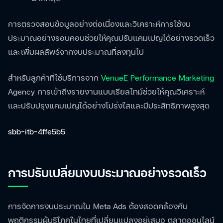
การตรวจสอบข้อมูลอย่างต่อเนื่องและวิเคราะห์การใช้งบ
ประมาณอย่างรอบคอบช่วยให้คุณปรับแคมเปญได้อย่างรวดเร็ว
และเพิ่มผลลัพธ์จากงบประมาณที่ลงทุนไป
สำหรับลูกค้าที่ใช้บริการจาก
VenueE Performance Marketing
Agency การเข้าถึงรายงานแบบเรียลไทม์ช่วยให้คุณวิเคราะห์
และปรับปรุงแคมเปญได้อย่างโปร่งใสและมีประสิทธิภาพสูงสุด
sbb-itb-4ffe5b5
การปรับเปลี่ยนงบประมาณอย่างรวดเร็ว
การจัดการงบประมาณใน Meta Ads ต้องสอดคล้องกับ
พฤติกรรมผู้บริโภคในไทยที่เปลี่ยนแปลงอยู่เสมอ ตลาดออนไลน์