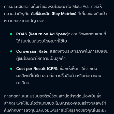
การประเมินความคุ้มค่าของงบโฆษณาใน Meta Ads ควรให้
ความสำคัญกับ
ตัวชี้วัดหลัก (Key Metrics)
ที่เกี่ยวข้องกับเป้า
หมายของแคมเปญ เช่น:
ROAS (Return on Ad Spend):
ช่วยวัดผลตอบแทนที่
ได้รับเทียบกับงบโฆษณาที่ใช้ไป
Conversion Rate:
แสดงถึงประสิทธิภาพในการเปลี่ยน
ผู้ชมโฆษณาให้กลายเป็นลูกค้า
Cost per Result (CPR):
ช่วยให้เห็นค่าใช้จ่ายต่อ
ผลลัพธ์ที่ได้รับ เช่น ต่อการซื้อสินค้า หรือต่อการลง
ทะเบียน
การติดตามและปรับปรุงตัวชี้วัดเหล่านี้อย่างต่อเนื่องเป็นสิ่ง
สำคัญ เพื่อให้มั่นใจว่าแคมเปญโฆษณาของคุณสร้างผลลัพธ์ที่
คุ้มค่ากับการลงทุนและช่วยเพิ่มรายได้ให้ธุรกิจของคุณในระยะ