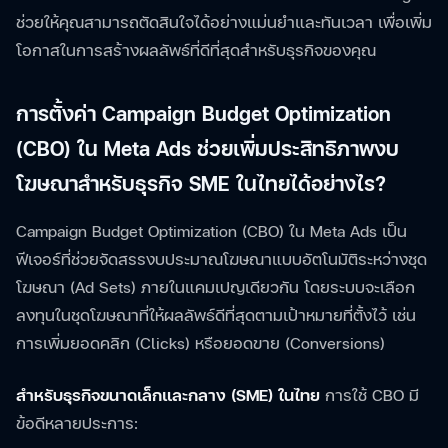
ช่วยให้คุณสามารถตัดสินใจได้อย่างแม่นยำและทันเวลา เพื่อเพิ่ม
โอกาสในการสร้างผลลัพธ์ที่ดีที่สุดสำหรับธุรกิจของคุณ
การตั้งค่า Campaign Budget Optimization
(CBO) ใน Meta Ads ช่วยเพิ่มประสิทธิภาพงบ
โฆษณาสำหรับธุรกิจ SME ในไทยได้อย่างไร?
Campaign Budget Optimization (CBO) ใน Meta Ads เป็น
ฟีเจอร์ที่ช่วยจัดสรรงบประมาณโฆษณาแบบอัตโนมัติระหว่างชุด
โฆษณา (Ad Sets) ภายในแคมเปญเดียวกัน โดยระบบจะเลือก
ลงทุนในชุดโฆษณาที่ให้ผลลัพธ์ดีที่สุดตามเป้าหมายที่ตั้งไว้ เช่น
การเพิ่มยอดคลิก (Clicks) หรือยอดขาย (Conversions)
สำหรับธุรกิจขนาดเล็กและกลาง (SME) ในไทย
การใช้ CBO มี
ข้อดีหลายประการ: