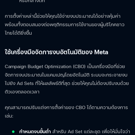
หรือกลางดึก
การตั้งค่าเหล่านี้ช่วยให้คุณใช้จ่ายงบประมาณได้อย่างคุ้มค่า
พร้อมทั้งตอบสนองต่อพฤติกรรมการใช้งานของผู้บริโภคชาว
ไทยได้ดียิ่งขึ้น
ใช้เครื่องมือจัดการงบอัตโนมัติของ Meta
Campaign Budget Optimization (CBO) เป็นเครื่องมือที่ช่วย
จัดการงบประมาณในแคมเปญโดยอัตโนมัติ ระบบจะกระจายงบ
ไปยัง Ad Sets ที่ให้ผลลัพธ์ดีที่สุด ช่วยให้คุณไม่ต้องปรับงบด้วย
ตัวเองตลอดเวลา
คุณสามารถปรับแต่งการตั้งค่าของ CBO ได้ตามความต้องการ
เช่น:
กำหนดงบขั้นต่ำ
สำหรับ Ad Set แต่ละชุด เพื่อให้มั่นใจว่า