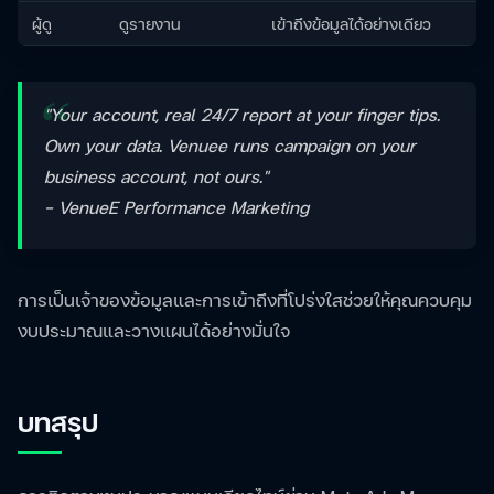
ผู้ดู
ดูรายงาน
เข้าถึงข้อมูลได้อย่างเดียว
"Your account, real 24/7 report at your finger tips.
Own your data. Venuee runs campaign on your
business account, not ours."
– VenueE Performance Marketing
การเป็นเจ้าของข้อมูลและการเข้าถึงที่โปร่งใสช่วยให้คุณควบคุม
งบประมาณและวางแผนได้อย่างมั่นใจ
บทสรุป