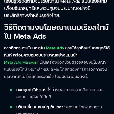
เรียนรู้วิธีติดตามงบโฆษณาใน Meta Ads แบบเรียลไทม์
เพื่อปรับกลยุทธ์และควบคุมงบประมาณอย่างมี
ประสิทธิภาพสำหรับธุรกิจไทย.
วิธีติดตามงบโฆษณาแบบเรียลไทม์
ใน Meta Ads
การติดตามงบโฆษณาใน
Meta Ads
ช่วยให้ธุรกิจปรับกลยุทธ์ได้
ทันที พร้อมควบคุมงบประมาณอย่างแม่นยำ
Meta Ads Manager
เป็นเครื่องมือที่ช่วยตรวจสอบงบโฆษณา
แบบเรียลไทม์ เหมาะสำหรับ SME ไทยที่ต้องการการจัดการงบ
ประมาณที่โปร่งใสและรวดเร็ว โดยมีประโยชน์ดังนี้:
ควบคุมค่าใช้จ่าย:
ตั้งค่างบประมาณรายวันและตรวจ
สอบการใช้งบได้ทันที
ปรับเปลี่ยนแคมเปญทันเวลา:
ลดงบหรือเพิ่มงบตาม
ประสิทธิภาพ