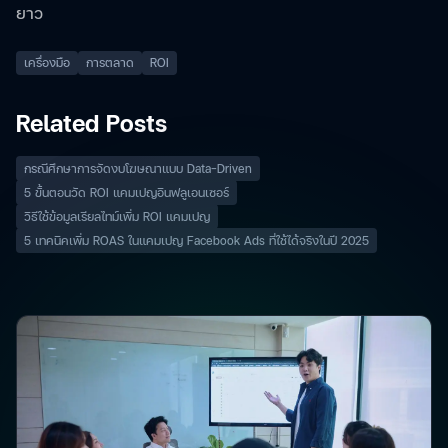
ยาว
เครื่องมือ
การตลาด
ROI
Related Posts
กรณีศึกษาการจัดงบโฆษณาแบบ Data-Driven
5 ขั้นตอนวัด ROI แคมเปญอินฟลูเอนเซอร์
วิธีใช้ข้อมูลเรียลไทม์เพิ่ม ROI แคมเปญ
5 เทคนิคเพิ่ม ROAS ในแคมเปญ Facebook Ads ที่ใช้ได้จริงในปี 2025